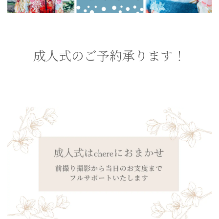
成人式のご予約承ります！