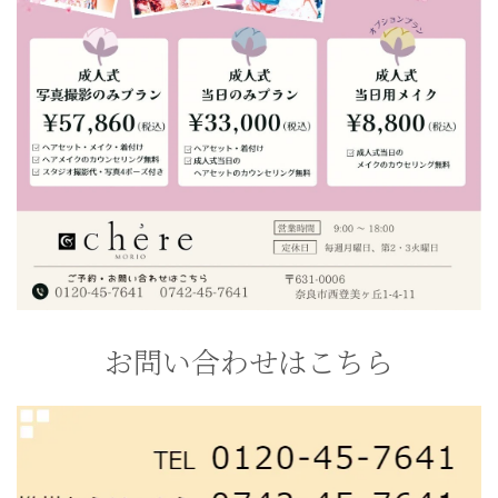
お問い合わせはこちら