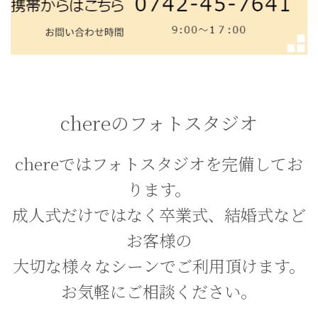
chereのフォトスタジオ
chereではフォトスタジオを完備してお
ります。
成人式だけではなく卒業式、結婚式など
お客様の
大切な様々なシーンでご利用頂けます。
お気軽にご相談ください。