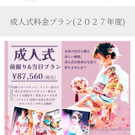
成人式料金プラン(２０２７年度)